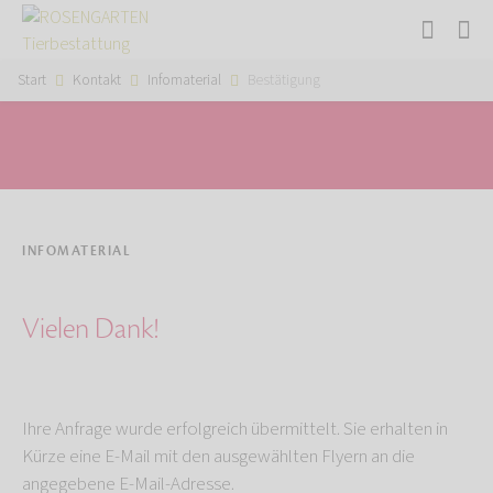
Start
Kontakt
Infomaterial
Bestätigung
INFOMATERIAL
Vielen Dank!
Ihre Anfrage wurde erfolgreich übermittelt. Sie erhalten in
Kürze eine E-Mail mit den ausgewählten Flyern an die
angegebene E-Mail-Adresse.