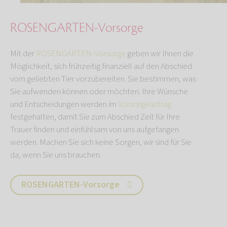
ROSENGARTEN-Vorsorge
Mit der
ROSENGARTEN-Vorsorge
geben wir Ihnen die
Möglichkeit, sich frühzeitig finanziell auf den Abschied
vom geliebten Tier vorzubereiten. Sie bestimmen, was
Sie aufwenden können oder möchten. Ihre Wünsche
und Entscheidungen werden im
Vorsorgeantrag
festgehalten, damit Sie zum Abschied Zeit für Ihre
Trauer finden und einfühlsam von uns aufgefangen
werden. Machen Sie sich keine Sorgen, wir sind für Sie
da, wenn Sie uns brauchen.
ROSENGARTEN-Vorsorge