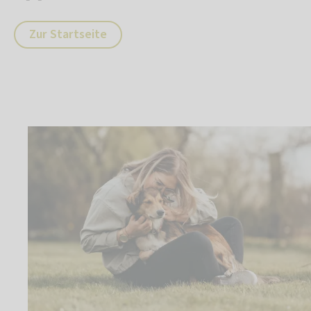
Zur Startseite