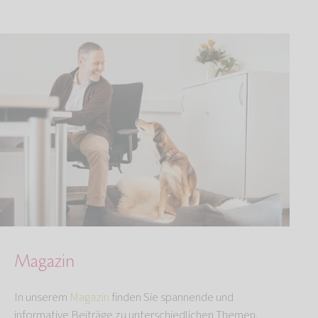
Magazin
In unserem
Magazin
finden Sie spannende und
informative Beiträge zu unterschiedlichen Themen.