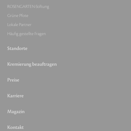
ROSENGARTEN-Stiftung
Grüne Pfote
Lokale Partner
Häufig gestellte Fragen
Standorte
Kremierung beauftragen
Preise
Karriere
Magazin
Kontakt