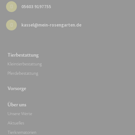
05603 9197755
kassel@mein-rosengarten.de
Tierbestattung
Kleintierbestattung
Pferdebestattung
Vorsorge
Über uns
Unsere Werte
Aktuelles
Tierkrematorien