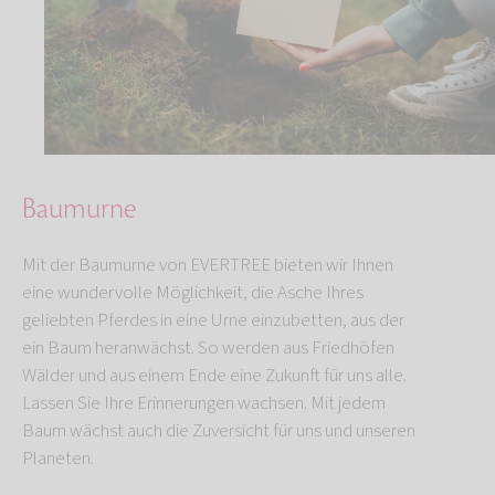
Baumurne
Mit der Baumurne von EVERTREE bieten wir Ihnen
eine wundervolle Möglichkeit, die Asche Ihres
geliebten Pferdes in eine Urne einzubetten, aus der
ein Baum heranwächst. So werden aus Friedhöfen
Wälder und aus einem Ende eine Zukunft für uns alle.
Lassen Sie Ihre Erinnerungen wachsen. Mit jedem
Baum wächst auch die Zuversicht für uns und unseren
Planeten.