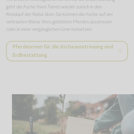
geht die Asche Ihres Tieres wieder zurück in den
Kreislauf der Natur über. Sie können die Asche auf der
vertrauten Wiese Ihres geliebten Pferdes ausstreuen
oder in einer vergänglichen Urne beisetzen.
Pferdeurnen für die Ascheausstreuung und
Erdbestattung