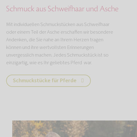
Schmuck aus Schweifhaar und Asche
Mit individuellen Schmuckstücken aus Schweifhaar
oder einem Teil der Asche erschaffen wir besondere
Andenken, die Sie nahe an Ihrem Herzen tragen
können und ihre wertvollsten Erinnerungen
unvergesslich machen. Jedes Schmuckstück ist so
einzigartig, wie es Ihr geliebtes Pferd war.
Schmuckstücke für Pferde