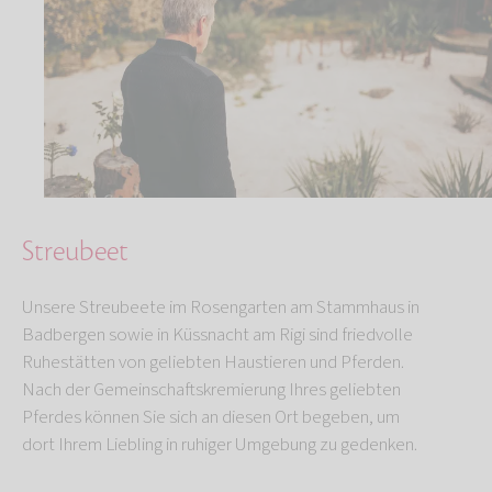
Streubeet
Unsere Streubeete im Rosengarten am Stammhaus in
Badbergen sowie in Küssnacht am Rigi sind friedvolle
Ruhestätten von geliebten Haustieren und Pferden.
Nach der Gemeinschaftskremierung Ihres geliebten
Pferdes können Sie sich an diesen Ort begeben, um
dort Ihrem Liebling in ruhiger Umgebung zu gedenken.