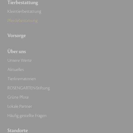
Tierbestattung
Kleintierbestattung
Pferdebestattung
Vorsorge
Über uns
Unsere Werte
Aktuelles
Tierkrematorien
ROSENGARTEN-Stiftung
Grüne Pfote
Lokale Partner
Häufig gestellte Fragen
Standorte