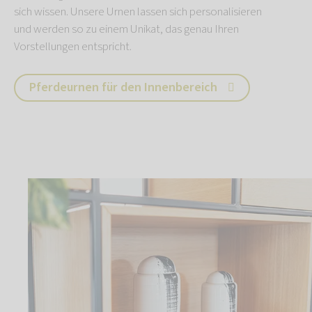
sich wissen. Unsere Urnen lassen sich personalisieren
und werden so zu einem Unikat, das genau Ihren
Vorstellungen entspricht.
Pferdeurnen für den Innenbereich