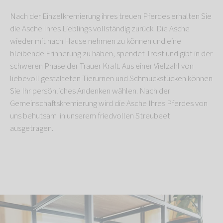
Nach der Einzelkremierung ihres treuen Pferdes erhalten Sie
die Asche Ihres Lieblings vollständig zurück. Die Asche
wieder mit nach Hause nehmen zu können und eine
bleibende Erinnerung zu haben, spendet Trost und gibt in der
schweren Phase der Trauer Kraft. Aus einer Vielzahl von
liebevoll gestalteten Tierurnen und Schmuckstücken können
Sie Ihr persönliches Andenken wählen. Nach der
Gemeinschaftskremierung wird die Asche Ihres Pferdes von
uns behutsam in unserem friedvollen Streubeet
ausgetragen.