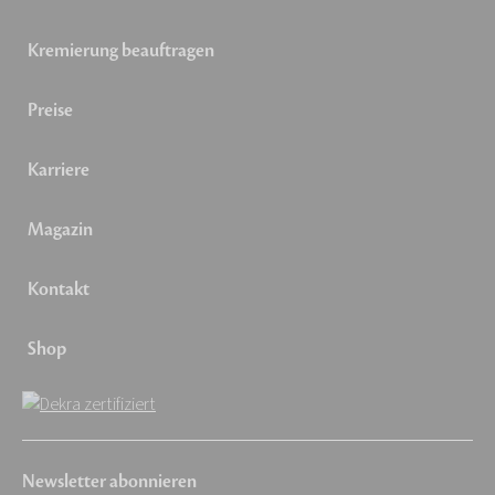
Kremierung beauftragen
Preise
Karriere
Magazin
Kontakt
Shop
Newsletter abonnieren