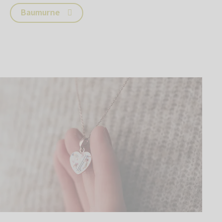
Baumurne