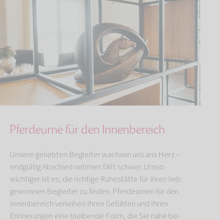
Pferdeurne für den Innenbereich
Unsere geliebten Begleiter wachsen uns ans Herz –
endgültig Abschied nehmen fällt schwer. Umso
wichtiger ist es, die richtige Ruhestätte für Ihren lieb
gewonnen Begleiter zu finden. Pferdeurnen für den
Innenbereich verleihen Ihren Gefühlen und Ihren
Erinnerungen eine bleibende Form, die Sie nahe bei