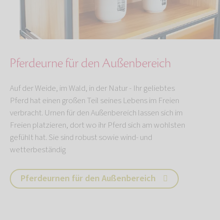
Pferdeurne für den Außenbereich
Auf der Weide, im Wald, in der Natur - Ihr geliebtes
Pferd hat einen großen Teil seines Lebens im Freien
verbracht. Urnen für den Außenbereich lassen sich im
Freien platzieren, dort wo ihr Pferd sich am wohlsten
gefühlt hat. Sie sind robust sowie wind- und
wetterbeständig
Pferdeurnen für den Außenbereich