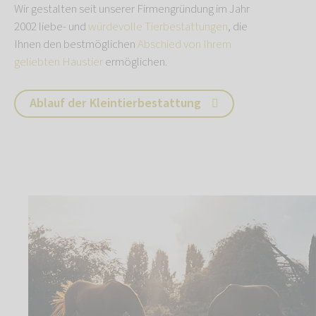
Wir gestalten seit unserer Firmengründung im Jahr
2002 liebe- und
würdevolle Tierbestattungen
, die
Ihnen den bestmöglichen
Abschied von Ihrem
geliebten Haustier
ermöglichen.
Ablauf der Kleintierbestattung