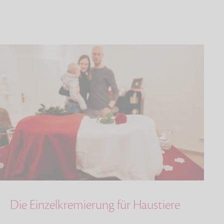
Die Einzelkremierung für Haustiere