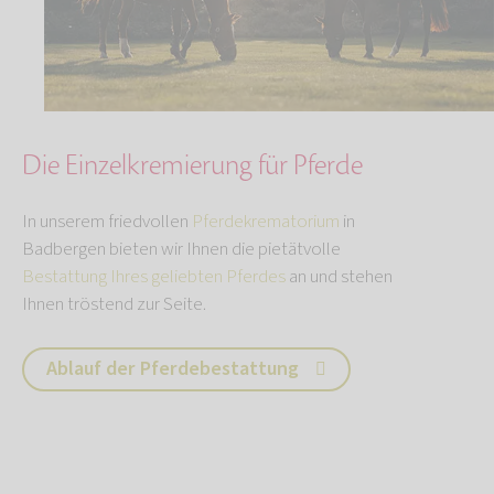
Die Einzelkremierung für Pferde
In unserem friedvollen
Pferdekrematorium
in
Badbergen bieten wir Ihnen die pietätvolle
Bestattung Ihres geliebten Pferdes
an und stehen
Ihnen tröstend zur Seite.
Ablauf der Pferdebestattung