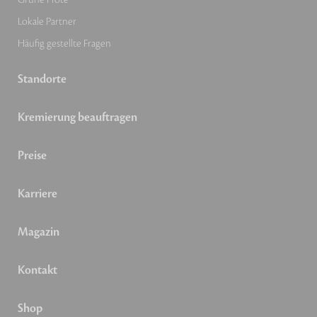
Lokale Partner
Häufig gestellte Fragen
Standorte
Kremierung beauftragen
Preise
Karriere
Magazin
Kontakt
Shop