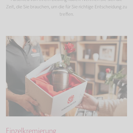
Zeit, die Sie brauchen, um die für Sie richtige Entscheidung zu
treffen.
Einzelkremierung