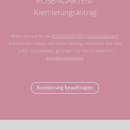
ROSENGARTEN-
Kremierungsantrag
Wenn Sie sich für die
ROSENGARTEN-Tierbestattungen
entschieden haben, um Ihrem Liebling ein letztes Mal Ihre
Liebe zu beweisen, gelangen Sie hier zu unserem
Kremierungsantrag
.
Kremierung beauftragen