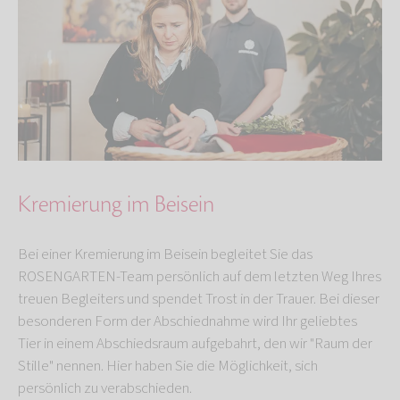
Kremierung im Beisein
Bei einer Kremierung im Beisein begleitet Sie das
ROSENGARTEN-Team persönlich auf dem letzten Weg Ihres
treuen Begleiters und spendet Trost in der Trauer. Bei dieser
besonderen Form der Abschiednahme wird Ihr geliebtes
Tier in einem Abschiedsraum aufgebahrt, den wir "Raum der
Stille" nennen. Hier haben Sie die Möglichkeit, sich
persönlich zu verabschieden.