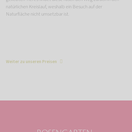
natürlichen Kreislauf, weshalb ein Besuch auf der
Naturfläche nicht umsetzbar ist.
Weiter zu unseren Preisen