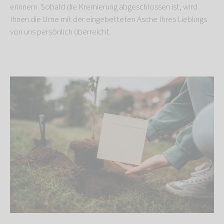
erinnern. Sobald die Kremierung abgeschlossen ist, wird
Ihnen die Urne mit der eingebetteten Asche Ihres Lieblings
von uns persönlich überreicht.