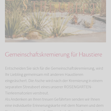
Gemeinschaftskremierung für Haustiere
Entscheiden Sie sich für die Gemeinschaftskremierung, wird
Ihr Liebling gemeinsam mit anderen Haustieren
eingeäschert. Die Asche wird nach der Kremierung in einem
separaten Streubeet eines unserer ROSENGARTEN-
Tierkrematorien verstreut.
Als Andenken an Ihren treuen Gefährten senden wir Ihnen
eine individuelle Erinnerungskarte mit dem Namen und dem