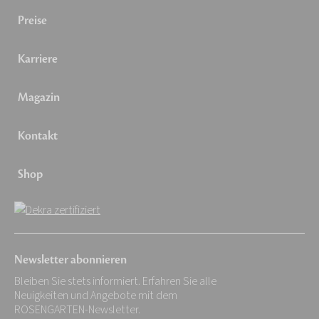
Preise
Karriere
Magazin
Kontakt
Shop
Newsletter abonnieren
Bleiben Sie stets informiert. Erfahren Sie alle
Neuigkeiten und Angebote mit dem
ROSENGARTEN-Newsletter.