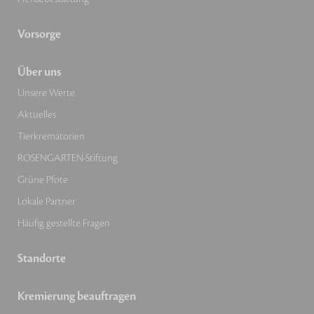
Vorsorge
Über uns
Unsere Werte
Aktuelles
Tierkrematorien
ROSENGARTEN-Stiftung
Grüne Pfote
Lokale Partner
Häufig gestellte Fragen
Standorte
Kremierung beauftragen