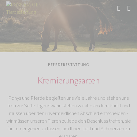
Start
Tierbestattung
Pferdebestattung
PFERDEBESTATTUNG
Kremierungsarten
Ponys und Pferde begleiten uns viele Jahre und stehen uns
treu zur Seite. Irgendwann stehen wir alle an dem Punkt und
müssen über den unvermeidlichen Abschied entscheiden -
wir müssen unseren Tieren zuliebe den Beschluss treffen, sie
für immer gehen zu lassen, um Ihnen Leid und Schmerzen zu
ersparen.