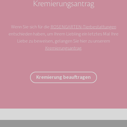
Kremierungsantrag
Wenn Sie sich für die
ROSENGARTEN-Tierbestattungen
entschieden haben, um Ihrem Liebling ein letztes Mal Ihre
Liebe zu beweisen, gelangen Sie hier zu unserem
Kremierungsantrag
.
Kremierung beauftragen