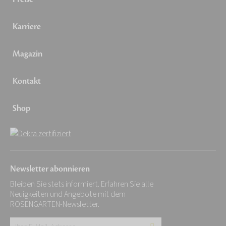
Karriere
Magazin
Kontakt
Shop
Newsletter abonnieren
Bleiben Sie stets informiert. Erfahren Sie alle
Neuigkeiten und Angebote mit dem
ROSENGARTEN-Newsletter.
Ihre