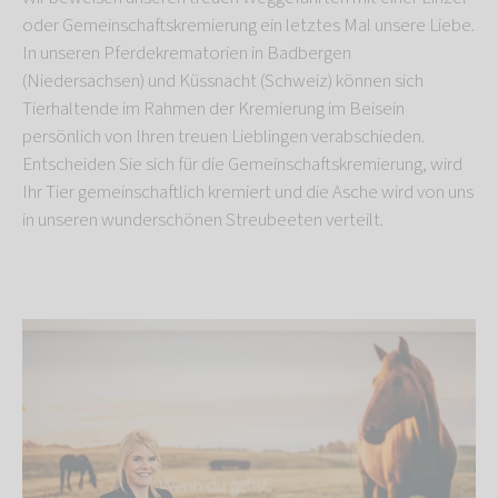
oder Gemeinschaftskremierung ein letztes Mal unsere Liebe.
In unseren Pferdekrematorien in Badbergen
(Niedersachsen) und Küssnacht (Schweiz) können sich
Tierhaltende im Rahmen der Kremierung im Beisein
persönlich von Ihren treuen Lieblingen verabschieden.
Entscheiden Sie sich für die Gemeinschaftskremierung, wird
Ihr Tier gemeinschaftlich kremiert und die Asche wird von uns
in unseren wunderschönen Streubeeten verteilt.