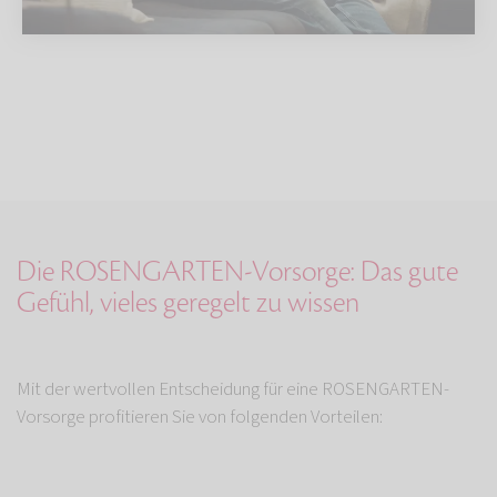
Die ROSENGARTEN-Vorsorge: Das gute
Gefühl, vieles geregelt zu wissen
Mit der wertvollen Entscheidung für eine ROSENGARTEN-
Vorsorge profitieren Sie von folgenden Vorteilen: