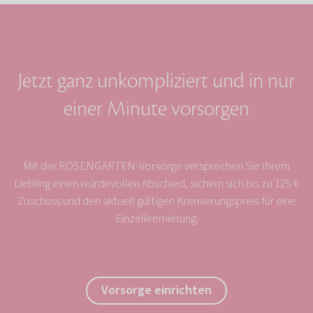
Jetzt ganz unkompliziert und in nur
einer Minute vorsorgen
Mit der ROSENGARTEN-Vorsorge versprechen Sie Ihrem
Liebling einen würdevollen Abschied, sichern sich bis zu 125 €
Zuschuss und den aktuell gültigen Kremierungspreis für eine
Einzelkremierung.
Vorsorge einrichten