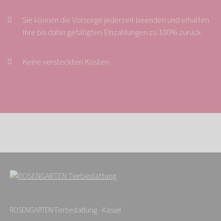
Sie können die Vorsorge jederzeit beenden und erhalten
Ihre bis dahin getätigten Einzahlungen zu 100% zurück
Keine versteckten Kosten
ROSENGARTEN-Tierbestattung - Kassel