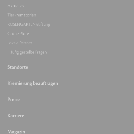
Aktuelles
Tierkrematorien
ROSENGARTEN-Stiftung
Grüne Pfote
Lokale Partner
Häufig gestellte Fragen
Standorte
Kremierung beauftragen
Preise
Karriere
Magazin