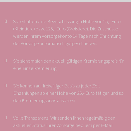
Sie erhalten eine Bezuschussung in Höhe von 25,- Euro
(Kleintiere) bzw. 125,- Euro (Großtiere). Die Zuschüsse
werden Ihrem Vorsorgekonto 14 Tage nach Einrichtung
der Vorsorge automatisch gutgeschrieben.
Sie sichern sich den aktuell gültigen Kremierungspreis für
eine Einzelkremierung
Sie können auf freiwilliger Basis zu jeder Zeit
Einzahlungen ab einer Höhe von 25,- Euro tätigen und so
den Kremierungspreis ansparen
Volle Transparenz: Wir senden Ihnen regelmäßig den
aktuellen Status Ihrer Vorsorge bequem per E-Mail