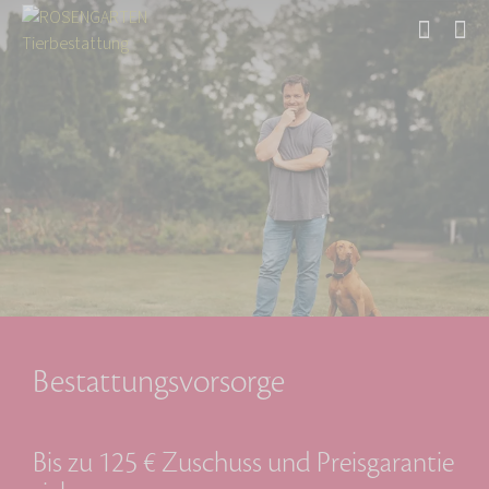
Start
Bestattungsvorsorge
Bis zu 125 € Zuschuss und Preisgarantie