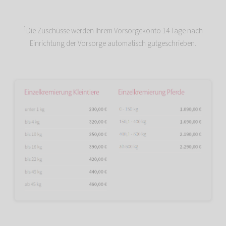
1
Die Zuschüsse werden Ihrem Vorsorgekonto 14 Tage nach
Einrichtung der Vorsorge automatisch gutgeschrieben.