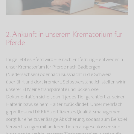
2. Ankunft in unserem Krematorium für
Pferde
Ihr geliebtes Pferd wird – je nach Entfernung – entweder in
unser Krematorium für Pferde nach Badbergen
(Niedersachsen) oder nach Küssnacht in die Schweiz
überführt und dort kremiert. Selbstverständlich stellen wir in
unserer EDV eine transparente und lückenlose
Dokumentation sicher, damit jedes Tier garantiert zu seiner
Halterin bzw. seinem Halter zurückfindet. Unser mehrfach
geprüftes und DEKRA zertifiziertes Qualitätsmanagement
sorgt für eine zuverlässige Absicherung, sodass zum Beispiel
Verwechslungen mit anderen Tieren ausgeschlossen sind.