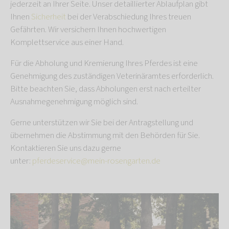
jederzeit an Ihrer Seite. Unser detaillierter Ablaufplan gibt
Ihnen
Sicherheit
bei der Verabschiedung Ihres treuen
Gefährten. Wir versichern Ihnen hochwertigen
Komplettservice aus einer Hand.
Für die Abholung und Kremierung Ihres Pferdes ist eine
Genehmigung des zuständigen Veterinäramtes erforderlich.
Bitte beachten Sie, dass Abholungen erst nach erteilter
Ausnahmegenehmigung möglich sind.
Gerne unterstützen wir Sie bei der Antragstellung und
übernehmen die Abstimmung mit den Behörden für Sie.
Kontaktieren Sie uns dazu gerne
unter:
pferdeservice@mein-rosengarten.de