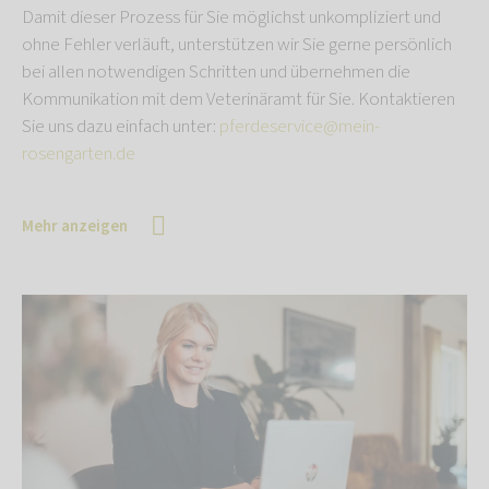
Damit dieser Prozess für Sie möglichst unkompliziert und
ohne Fehler verläuft, unterstützen wir Sie gerne persönlich
bei allen notwendigen Schritten und übernehmen die
Kommunikation mit dem Veterinäramt für Sie. Kontaktieren
Sie uns dazu einfach unter:
pferdeservice@mein-
rosengarten.de
Mehr anzeigen