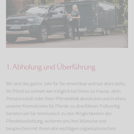
1. Abholung und Überführung
Wir sind das ganze Jahr für Sie erreichbar und tun alles dafür,
Ihr Pferd so schnell wie möglich bei Ihnen zu Hause, dem
Pensionsstall oder Ihrer Pferdeklinik abzuholen und in eines
unserer Krematorien für Pferde zu überführen. Frühzeitig
beraten wir Sie telefonisch zu den Möglichkeiten der
Pferdebestattung, notieren uns Ihre Wünsche und
besprechen mit Ihnen alle wichtigen organisatorischen