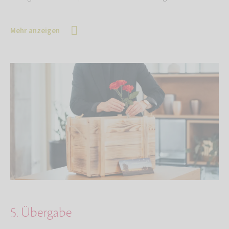
Mehr anzeigen
5. Übergabe