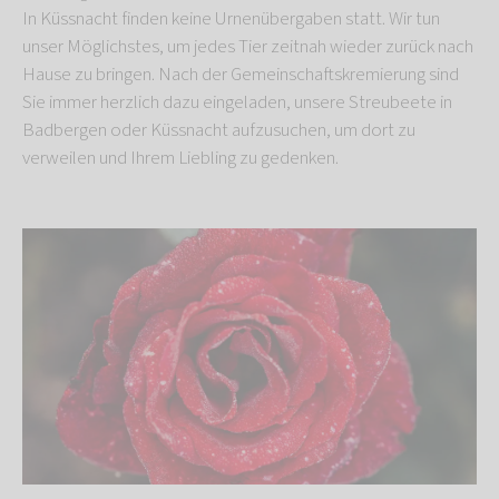
In Küssnacht finden keine Urnenübergaben statt. Wir tun
unser Möglichstes, um jedes Tier zeitnah wieder zurück nach
Hause zu bringen. Nach der Gemeinschaftskremierung sind
Sie immer herzlich dazu eingeladen, unsere Streubeete in
Badbergen oder Küssnacht aufzusuchen, um dort zu
verweilen und Ihrem Liebling zu gedenken.