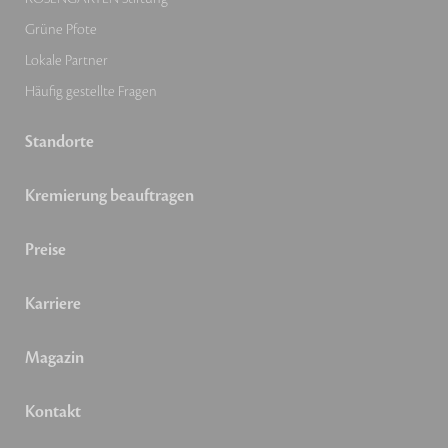
Grüne Pfote
Lokale Partner
Häufig gestellte Fragen
Standorte
Kremierung beauftragen
Preise
Karriere
Magazin
Kontakt