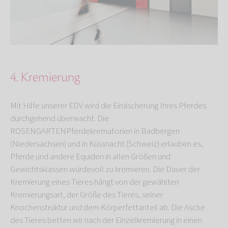
4. Kremierung
Mit Hilfe unserer EDV wird die Einäscherung Ihres Pferdes
durchgehend überwacht. Die
ROSENGARTENPferdekrematorien in Badbergen
(Niedersachsen) und in Küssnacht (Schweiz) erlauben es,
Pferde und andere Equiden in allen Größen und
Gewichtsklassen würdevoll zu kremieren. Die Dauer der
Kremierung eines Tieres hängt von der gewählten
Kremierungsart, der Größe des Tieres, seiner
Knochenstruktur und dem Körperfettanteil ab. Die Asche
des Tieres betten wir nach der Einzelkremierung in einen