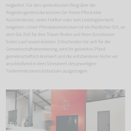
begleitet. Für den symbolischen Weg über die
Regenbogenbrücke können Sie Ihrem Pferd eine
Kuscheldecke, einen Halfter oder sein Lieblingsleckerli
beigeben. Unser Pferdekrematorium
ist ein friedlicher Ort, an
dem Sie Zeit für Ihre Trauer finden und Ihren Emotionen
freien Lauf lassen können. Entscheiden Sie sich für die
Gemeinschaftskremierung, wird Ihr geliebtes Pferd
gemeinschaftlich kremiert und die entstandene Asche wir
anschließend in dem Streubeet des jeweiligen
Tierkrematoriums behutsam ausgetragen.