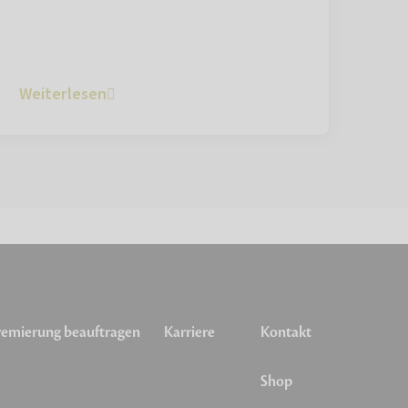
Weiterlesen
emierung beauftragen
Karriere
Kontakt
Shop