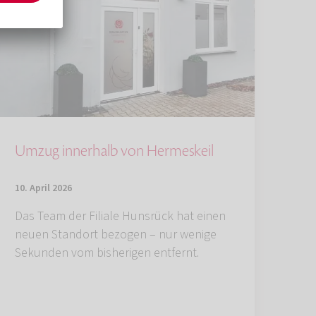
Umzug innerhalb von Hermeskeil
10. April 2026
Das Team der Filiale Hunsrück hat einen
neuen Standort bezogen – nur wenige
Sekunden vom bisherigen entfernt.