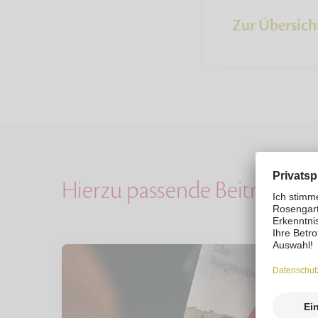
Zur Übersich
Hierzu passende Beiträge