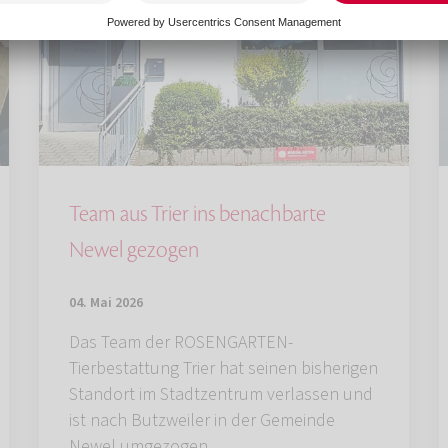
Team aus Trier ins benachbarte
Newel gezogen
04. Mai 2026
Das Team der ROSENGARTEN-
Tierbestattung Trier hat seinen bisherigen
Standort im Stadtzentrum verlassen und
ist nach Butzweiler in der Gemeinde
Newel umgezogen.