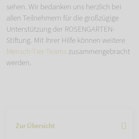
sehen. Wir bedanken uns herzlich bei
allen Teilnehmern für die großzügige
Unterstützung der ROSENGARTEN-
Stiftung. Mit Ihrer Hilfe können weitere
Mensch-Tier-Teams
zusammengebracht
werden.
Zur Übersicht