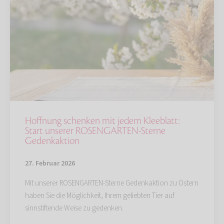
Hoffnung schenken mit jedem Kleeblatt:
Start unserer ROSENGARTEN-Sterne
Gedenkaktion
27. Februar 2026
Mit unserer ROSENGARTEN-Sterne Gedenkaktion zu Ostern
haben Sie die Möglichkeit, Ihrem geliebten Tier auf
sinnstiftende Weise zu gedenken.