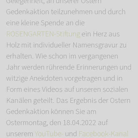
Gelegenheit, an unserer Ostern
Gedenkaktion teilzunehmen und durch
eine kleine Spende an die
ROSENGARTEN-Stiftung
ein Herz aus
Holz mit individueller Namensgravur zu
erhalten. Wie schon im vergangenen
Jahr werden rührende Erinnerungen und
witzige Anekdoten vorgetragen und in
Form eines Videos auf unseren sozialen
Kanälen geteilt. Das Ergebnis der Ostern
Gedenkaktion können Sie am
Ostermontag, den 18.04.2022 auf
unserem
YouTube-
und
Facebook-Kanal