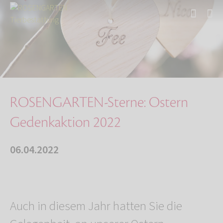
Start
Über uns
Aktuelles
ROSENGARTEN-Sterne: Ostern Gedenkaktion 2022
ROSENGARTEN-Sterne: Ostern
Gedenkaktion 2022
06.04.2022
Auch in diesem Jahr hatten Sie die