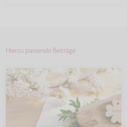
Hierzu passende Beiträge