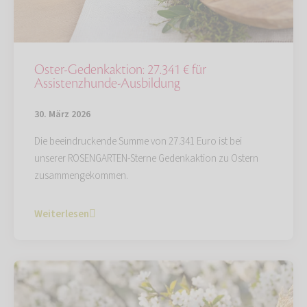
Oster-Gedenkaktion: 27.341 € für
Assistenzhunde-Ausbildung
30. März 2026
Die beeindruckende Summe von 27.341 Euro ist bei
unserer ROSENGARTEN-Sterne Gedenkaktion zu Ostern
zusammengekommen.
Weiterlesen