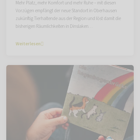
Mehr Platz, mehr Komfort und mehr Ruhe – mit diesen
Vorzügen empfängt der neue Standort in Oberhausen
zukünftig Tierhaltende aus der Region und löst damit die
bisherigen Räumlichkeiten in Dinslaken…
Weiterlesen