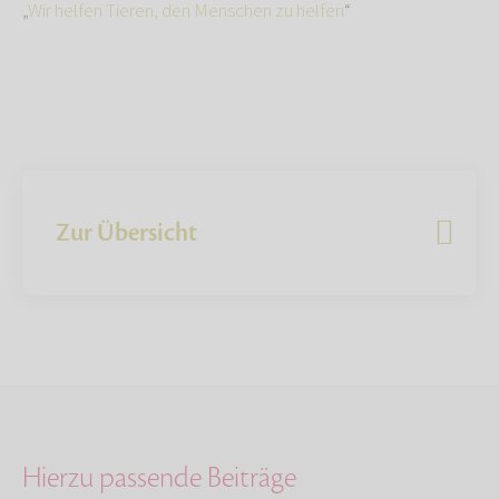
„
Wir helfen Tieren, den Menschen zu helfen
“
Zur Übersicht
Hierzu passende Beiträge