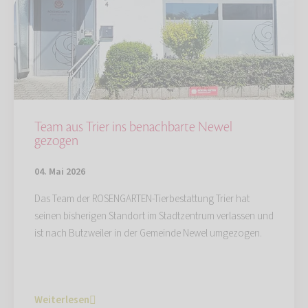
Team aus Trier ins benachbarte Newel
gezogen
04. Mai 2026
Das Team der ROSENGARTEN-Tierbestattung Trier hat
seinen bisherigen Standort im Stadtzentrum verlassen und
ist nach Butzweiler in der Gemeinde Newel umgezogen.
Weiterlesen