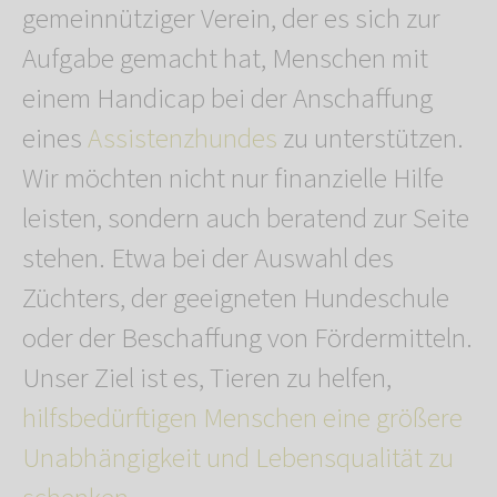
gemeinnütziger Verein, der es sich zur
Aufgabe gemacht hat, Menschen mit
einem Handicap bei der Anschaffung
eines
Assistenzhundes
zu unterstützen.
Wir möchten nicht nur finanzielle Hilfe
leisten, sondern auch beratend zur Seite
stehen. Etwa bei der Auswahl des
Züchters, der geeigneten Hundeschule
oder der Beschaffung von Fördermitteln.
Unser Ziel ist es, Tieren zu helfen,
hilfsbedürftigen Menschen eine größere
Unabhängigkeit und Lebensqualität zu