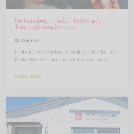
Die Regenbogenbrücke – Einfühlsame
Trauerbegleitung für Kinder
01. Juni 2026
Nicht nur Erwachsene trauern um ein geliebtes Tier – auch
Kinder erleben Abschied und Verlust oft sehr intensiv.
Weiterlesen