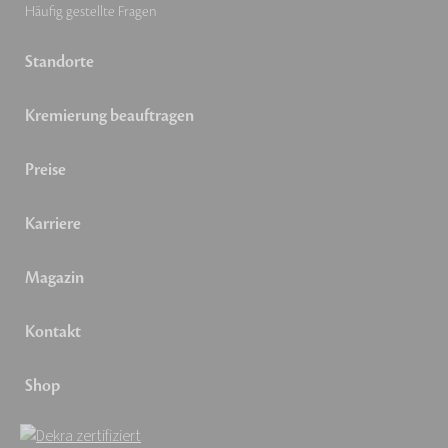
Häufig gestellte Fragen
Standorte
Kremierung beauftragen
Preise
Karriere
Magazin
Kontakt
Shop