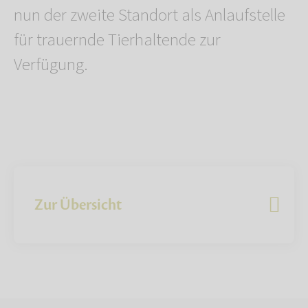
nun der zweite Standort als Anlaufstelle
für trauernde Tierhaltende zur
Verfügung.
Zur Übersicht