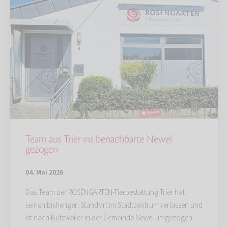
Team aus Trier ins benachbarte Newel
gezogen
04. Mai 2026
Das Team der ROSENGARTEN-Tierbestattung Trier hat
seinen bisherigen Standort im Stadtzentrum verlassen und
ist nach Butzweiler in der Gemeinde Newel umgezogen.