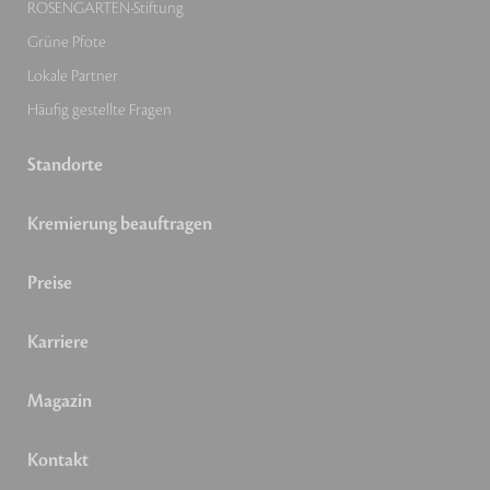
ROSENGARTEN-Stiftung
Grüne Pfote
Lokale Partner
Häufig gestellte Fragen
Standorte
Kremierung beauftragen
Preise
Karriere
Magazin
Kontakt