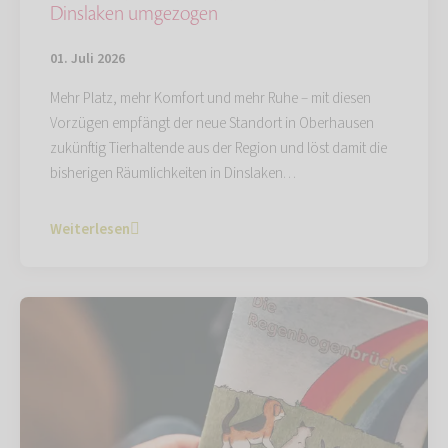
Dinslaken umgezogen
01. Juli 2026
Mehr Platz, mehr Komfort und mehr Ruhe – mit diesen
Vorzügen empfängt der neue Standort in Oberhausen
zukünftig Tierhaltende aus der Region und löst damit die
bisherigen Räumlichkeiten in Dinslaken…
Weiterlesen