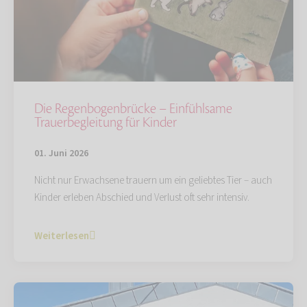
Die Regenbogenbrücke – Einfühlsame
Trauerbegleitung für Kinder
01. Juni 2026
Nicht nur Erwachsene trauern um ein geliebtes Tier – auch
Kinder erleben Abschied und Verlust oft sehr intensiv.
Weiterlesen