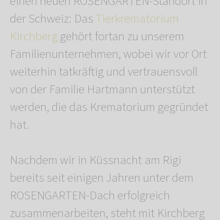
einen neuen ROSENGARTEN-Standort in
der Schweiz: Das
Tierkrematorium
Kirchberg
gehört fortan zu unserem
Familienunternehmen, wobei wir vor Ort
weiterhin tatkräftig und vertrauensvoll
von der Familie Hartmann unterstützt
werden, die das Krematorium gegründet
hat.
Nachdem wir in Küssnacht am Rigi
bereits seit einigen Jahren unter dem
ROSENGARTEN-Dach erfolgreich
zusammenarbeiten, steht mit Kirchberg