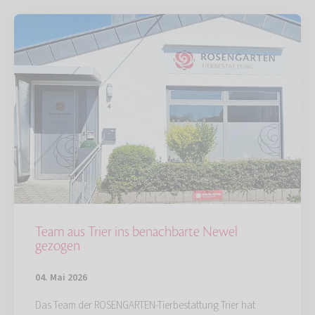
Team aus Trier ins benachbarte Newel
gezogen
04. Mai 2026
Das Team der ROSENGARTEN-Tierbestattung Trier hat