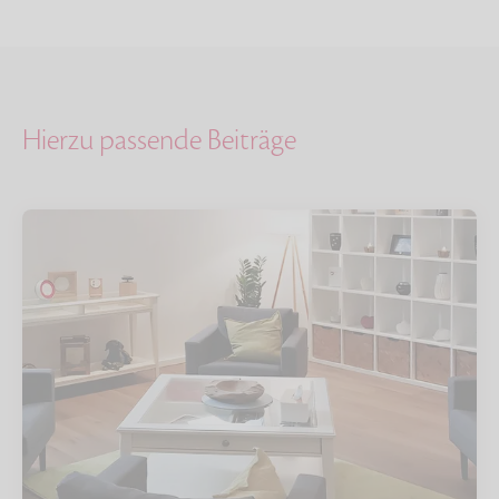
Hierzu passende Beiträge