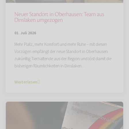
Neuer Standort in Oberhausen: Team aus
Dinslaken umgezogen
01. Juli 2026
Mehr Platz, mehr Komfort und mehr Ruhe – mit diesen
Vorzügen empfängt der neue Standort in Oberhausen
zukünftig Tierhaltende aus der Region und löst damit die
bisherigen Räumlichkeiten in Dinslaken…
Weiterlesen