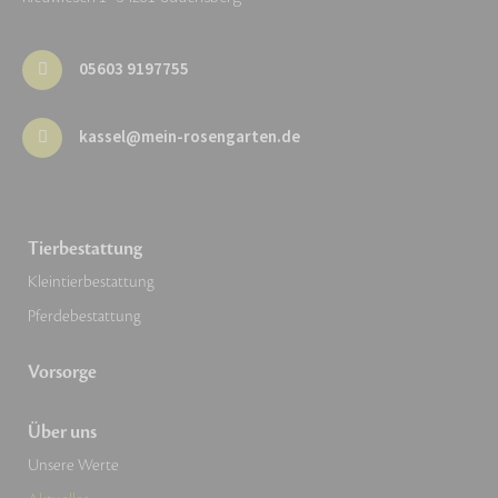
05603 9197755
kassel@mein-rosengarten.de
Tierbestattung
Kleintierbestattung
Pferdebestattung
Vorsorge
Über uns
Unsere Werte