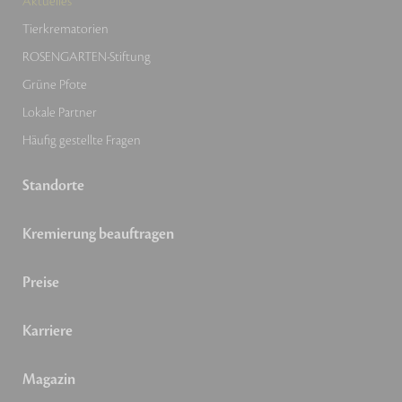
Aktuelles
Tierkrematorien
ROSENGARTEN-Stiftung
Grüne Pfote
Lokale Partner
Häufig gestellte Fragen
Standorte
Kremierung beauftragen
Preise
Karriere
Magazin