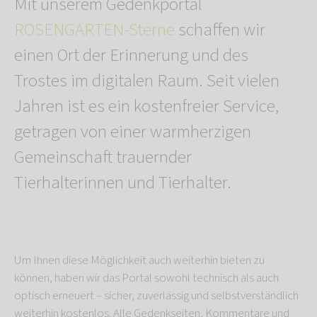
Mit unserem Gedenkportal
ROSENGARTEN-Sterne
schaffen wir
einen Ort der Erinnerung und des
Trostes im digitalen Raum. Seit vielen
Jahren ist es ein kostenfreier Service,
getragen von einer warmherzigen
Gemeinschaft trauernder
Tierhalterinnen und Tierhalter.
Um Ihnen diese Möglichkeit auch weiterhin bieten zu
können, haben wir das Portal sowohl technisch als auch
optisch erneuert – sicher, zuverlässig und selbstverständlich
weiterhin kostenlos. Alle Gedenkseiten, Kommentare und