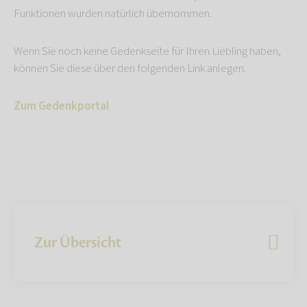
Funktionen wurden natürlich übernommen.
Wenn Sie noch keine Gedenkseite für Ihren Liebling haben,
können Sie diese über den folgenden Link anlegen.
Zum Gedenkportal
Zur Übersicht