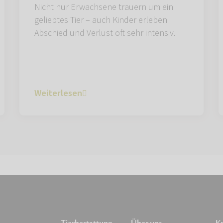
Nicht nur Erwachsene trauern um ein
geliebtes Tier – auch Kinder erleben
Abschied und Verlust oft sehr intensiv.
Weiterlesen