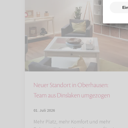
Neuer Standort in Oberhausen:
Team aus Dinslaken umgezogen
01. Juli 2026
Mehr Platz, mehr Komfort und mehr