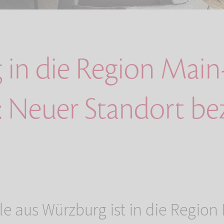
in die Region Main
: Neuer Standort b
le aus Würzburg ist in die Region