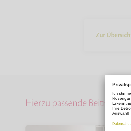
Zur Übersich
Hierzu passende Beiträge