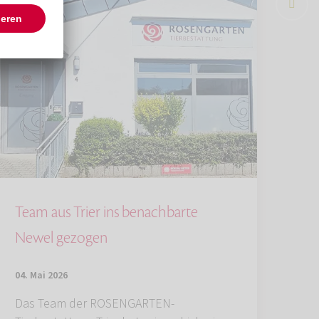
Team aus Trier ins benachbarte
Newel gezogen
04. Mai 2026
Das Team der ROSENGARTEN-