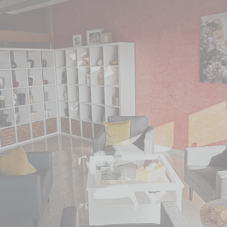
 Standort bezogen