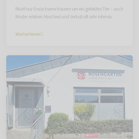
Nicht nur Erwachsene trauern um ein geliebtes Tier – auch
Kinder erleben Abschied und Verlust oft sehr intensiv.
Weiterlesen