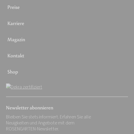
Preise
Karriere
Magazin
Kontakt
Shop
Newsletter abonnieren
Bleiben Sie stets informiert. Erfahren Sie alle
Neuigkeiten und Angebote mit dem
ROSENGARTEN-Newsletter.