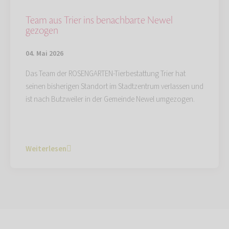
Team aus Trier ins benachbarte Newel
gezogen
04. Mai 2026
Das Team der ROSENGARTEN-Tierbestattung Trier hat
seinen bisherigen Standort im Stadtzentrum verlassen und
ist nach Butzweiler in der Gemeinde Newel umgezogen.
Weiterlesen