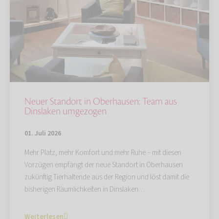
Neuer Standort in Oberhausen: Team aus
Dinslaken umgezogen
01. Juli 2026
Mehr Platz, mehr Komfort und mehr Ruhe – mit diesen
Vorzügen empfängt der neue Standort in Oberhausen
zukünftig Tierhaltende aus der Region und löst damit die
bisherigen Räumlichkeiten in Dinslaken…
Weiterlesen