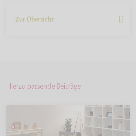
Zur Übersicht
Hierzu passende Beiträge