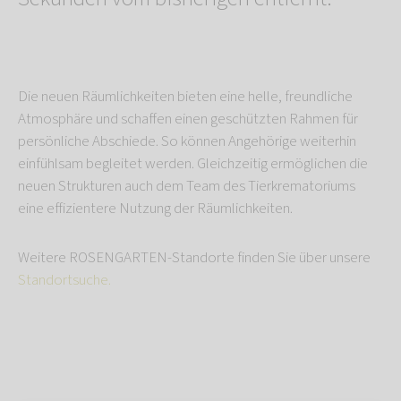
Die neuen Räumlichkeiten bieten eine helle, freundliche
Atmosphäre und schaffen einen geschützten Rahmen für
persönliche Abschiede. So können Angehörige weiterhin
einfühlsam begleitet werden. Gleichzeitig ermöglichen die
neuen Strukturen auch dem Team des Tierkrematoriums
eine effizientere Nutzung der Räumlichkeiten.
Weitere ROSENGARTEN-Standorte finden Sie über unsere
Standortsuche.